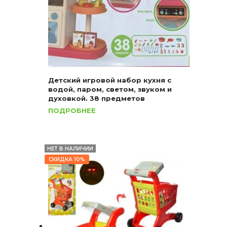
Детский игровой набор кухня с
водой, паром, светом, звуком и
духовкой. 38 предметов
ПОДРОБНЕЕ
НЕТ В НАЛИЧИИ
СКИДКА 10%