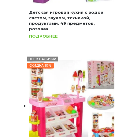
Детская игровая кухня с водой,
светом, звуком, техникой,
продуктами. 49 предметов,
розовая
ПОДРОБНЕЕ
НЕТ В НАЛИЧИИ
СКИДКА 10%