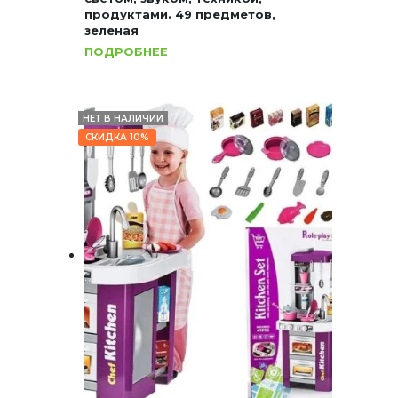
продуктами. 49 предметов,
зеленая
ПОДРОБНЕЕ
НЕТ В НАЛИЧИИ
СКИДКА 10%