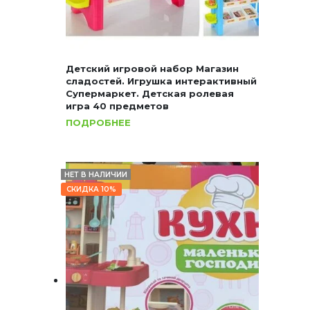
Детский игровой набор Магазин
сладостей. Игрушка интерактивный
Супермаркет. Детская ролевая
игра 40 предметов
ПОДРОБНЕЕ
НЕТ В НАЛИЧИИ
СКИДКА 10%