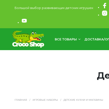
Большой выбор развивающих детских игрушек
ВСЕ ТОВАРЫ
ДОСТАВКА/О
Де
ГЛАВНАЯ
/
ИГРОВЫЕ НАБОРЫ
/
ДЕТСКИЕ КУХНИ И МАГАЗИНЫ