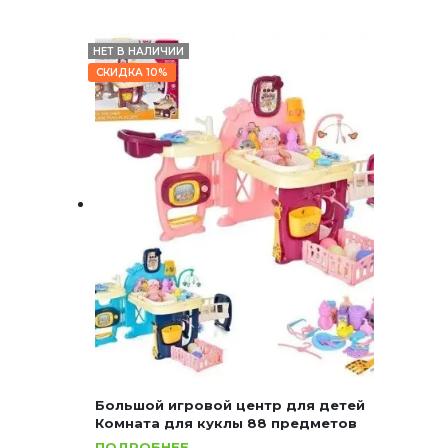
НЕТ В НАЛИЧИИ
СКИДКА 10%
Большой игровой центр для детей
Комната для куклы 88 предметов
ПОДРОБНЕЕ