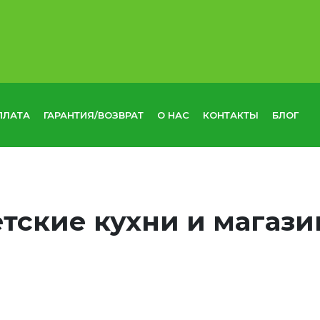
ПЛАТА
ГАРАНТИЯ/ВОЗВРАТ
О НАС
КОНТАКТЫ
БЛОГ
тские кухни и магаз