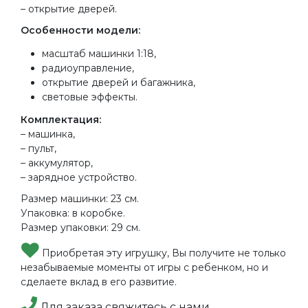
– открытие дверей.
Особенности модели:
масштаб машинки 1:18,
радиоуправление,
открытие дверей и багажника,
световые эффекты.
Комплектация:
– машинка,
– пульт,
– аккумулятор,
– зарядное устройство.
Размер машинки: 23 см.
Упаковка: в коробке.
Размер упаковки: 29 см.
Приобретая эту игрушку, Вы получите не только
незабываемые моменты от игры с ребенком, но и
сделаете вклад в его развитие.
Для заказа свяжитесь с нами