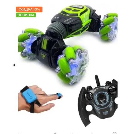
СКИДКА 10%
НОВИНКА