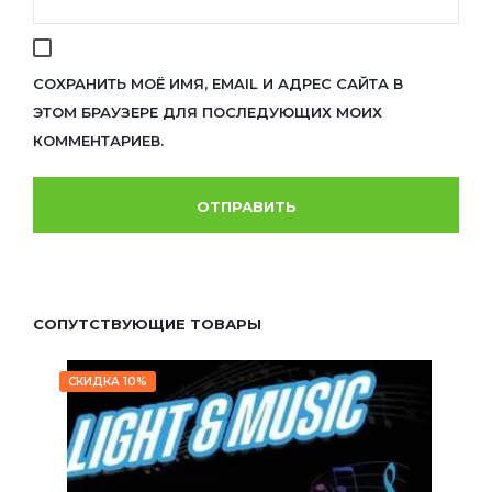
СОХРАНИТЬ МОЁ ИМЯ, EMAIL И АДРЕС САЙТА В
ЭТОМ БРАУЗЕРЕ ДЛЯ ПОСЛЕДУЮЩИХ МОИХ
КОММЕНТАРИЕВ.
СОПУТСТВУЮЩИЕ ТОВАРЫ
СКИДКА 10%