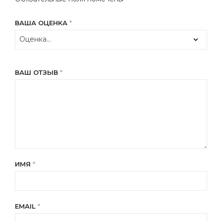
ВАША ОЦЕНКА
*
ВАШ ОТЗЫВ
*
ИМЯ
*
EMAIL
*