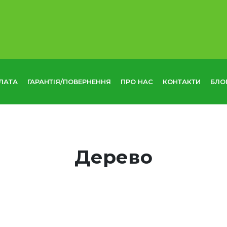
ЛАТА
ГАРАНТІЯ/ПОВЕРНЕННЯ
ПРО НАС
КОНТАКТИ
БЛО
Дерево