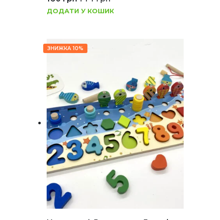
ДОДАТИ У КОШИК
ЗНИЖКА 10%