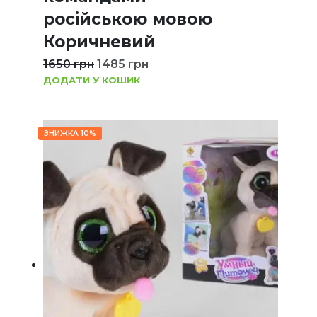
російською мовою
Коричневий
1650
грн
1485
грн
ДОДАТИ У КОШИК
ЗНИЖКА 10%