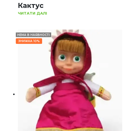
Кактус
ЧИТАТИ ДАЛІ
НЕМА В НАЯВНОСТІ
ЗНИЖКА 10%