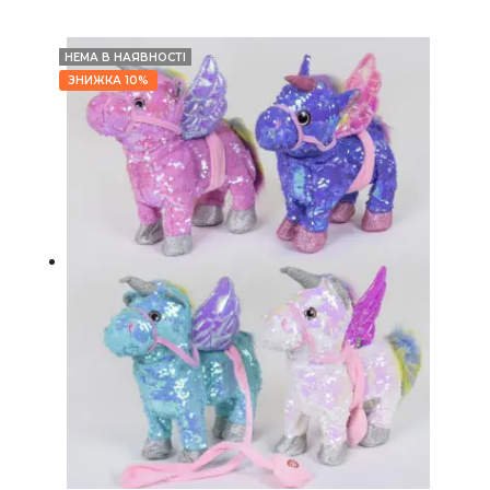
НЕМА В НАЯВНОСТІ
ЗНИЖКА 10%