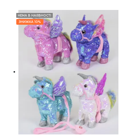
НЕМА В НАЯВНОСТІ
ЗНИЖКА 10%