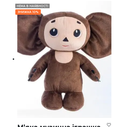
НЕМА В НАЯВНОСТІ
ЗНИЖКА 10%