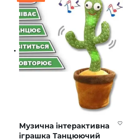
Музична інтерактивна
іграшка Танцюючий