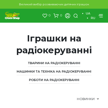
Великий вибір розвиваючих дитячих іграшок
UA
0
0
RU
Іграшки на
радіокеруванні
ТВАРИНИ НА РАДІОКЕРУВАННІ
МАШИНКИ ТА ТЕХНІКА НА РАДІОКЕРУВАННІ
РОБОТИ НА РАДІОКЕРУВАННІ