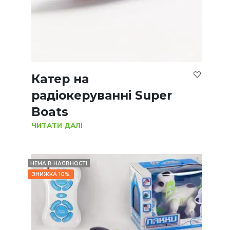
Катер на
радіокеруванні Super
Boats
ЧИТАТИ ДАЛІ
НЕМА В НАЯВНОСТІ
ЗНИЖКА 10%