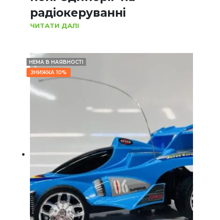
радіокеруванні
ЧИТАТИ ДАЛІ
НЕМА В НАЯВНОСТІ
ЗНИЖКА 10%