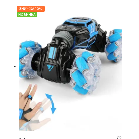
ЗНИЖКА 10%
НОВИНКА