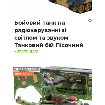
Бойовий танк на
радіокеруванні зі
світлом та звуком
Танковий бій Пісочний
ЧИТАТИ ДАЛІ
НЕМА В НАЯВНОСТІ
ЗНИЖКА 10%