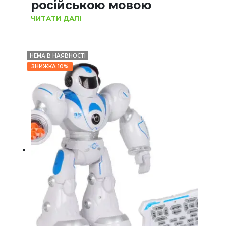
російською мовою
ЧИТАТИ ДАЛІ
НЕМА В НАЯВНОСТІ
ЗНИЖКА 10%