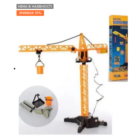
НЕМА В НАЯВНОСТІ
ЗНИЖКА 10%