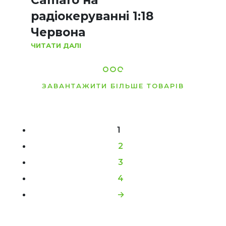
радіокеруванні 1:18
Червона
ЧИТАТИ ДАЛІ
ЗАВАНТАЖИТИ БІЛЬШЕ ТОВАРІВ
1
2
3
4
→