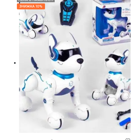
ЗНИЖКА 10%