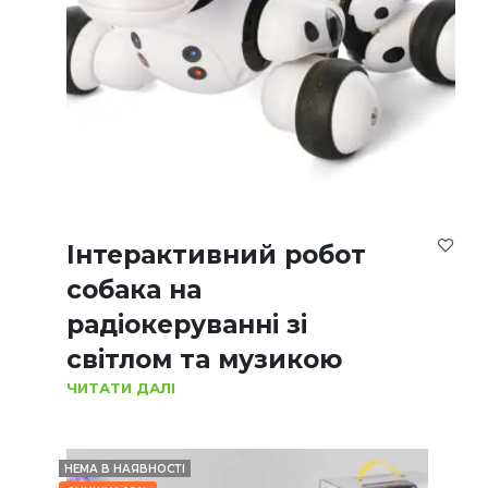
Інтерактивний робот
собака на
радіокеруванні зі
світлом та музикою
ЧИТАТИ ДАЛІ
НЕМА В НАЯВНОСТІ