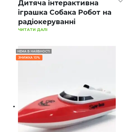
Дитяча інтерактивна
іграшка Собака Робот на
радіокеруванні
ЧИТАТИ ДАЛІ
НЕМА В НАЯВНОСТІ
ЗНИЖКА 10%