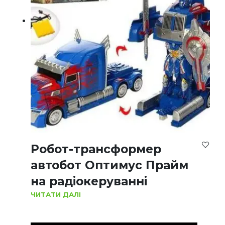
Робот-трансформер
автобот Оптимус Прайм
на радіокеруванні
ЧИТАТИ ДАЛІ