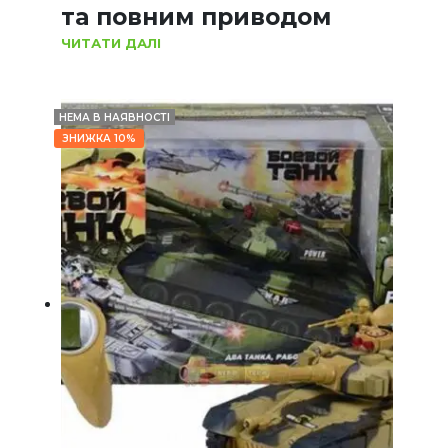
та повним приводом
ЧИТАТИ ДАЛІ
НЕМА В НАЯВНОСТІ
ЗНИЖКА 10%