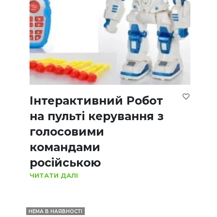
Інтерактивний Робот
на пульті керування з
голосовими
командами
російською
ЧИТАТИ ДАЛІ
НЕМА В НАЯВНОСТІ