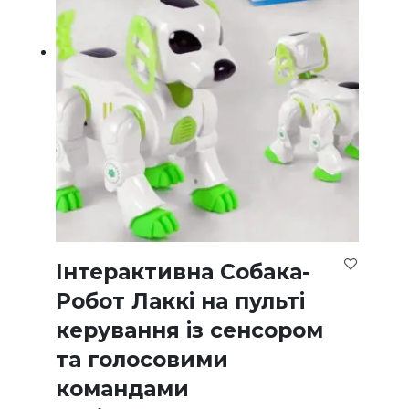
Інтерактивна Собака-
Робот Лаккі на пульті
керування із сенсором
та голосовими
командами