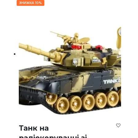
ЗНИЖКА 10%
Танк на