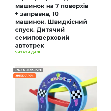
машинок на 7 поверхів
+ заправка, 10
машинок. Швидкісний
спуск. Дитячий
семиповерховий
автотрек
ЧИТАТИ ДАЛІ
НЕМА В НАЯВНОСТІ
ЗНИЖКА 10%