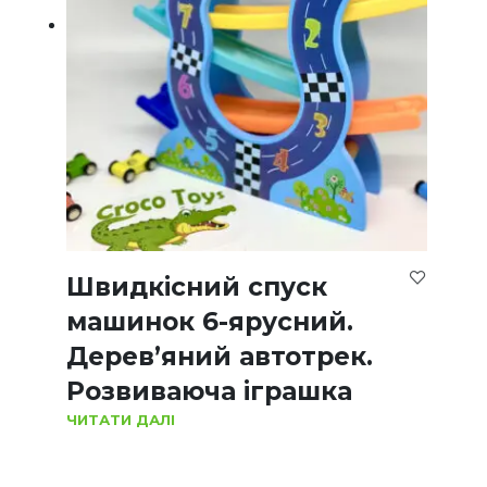
Швидкісний спуск
машинок 6-ярусний.
Дерев’яний автотрек.
Розвиваюча іграшка
ЧИТАТИ ДАЛІ