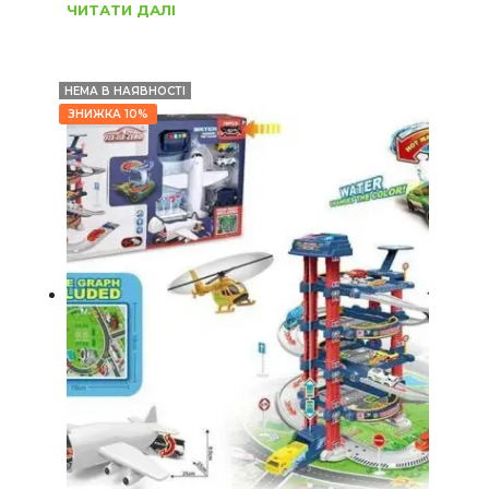
ЧИТАТИ ДАЛІ
НЕМА В НАЯВНОСТІ
ЗНИЖКА 10%