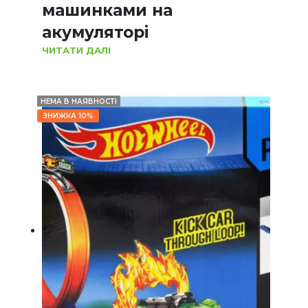
машинками на
акумуляторі
ЧИТАТИ ДАЛІ
НЕМА В НАЯВНОСТІ
ЗНИЖКА 10%