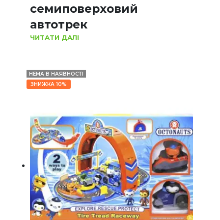
семиповерховий
автотрек
ЧИТАТИ ДАЛІ
НЕМА В НАЯВНОСТІ
ЗНИЖКА 10%