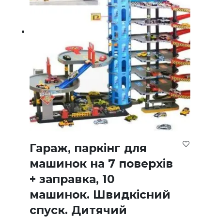
Гараж, паркінг для
машинок на 7 поверхів
+ заправка, 10
машинок. Швидкісний
спуск. Дитячий