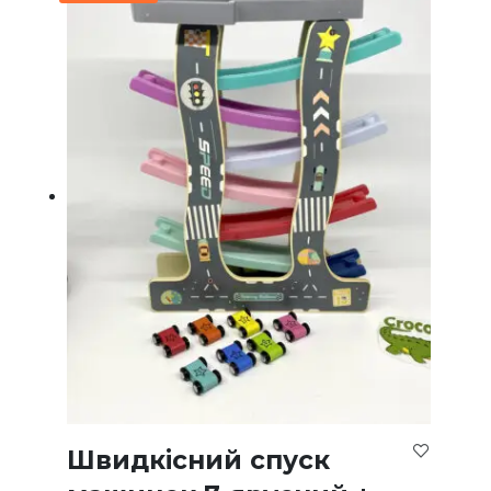
Швидкісний спуск