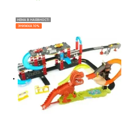
НЕМА В НАЯВНОСТІ
ЗНИЖКА 10%