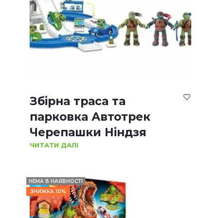
Збірна траса та
парковка Автотрек
Черепашки Ніндзя
ЧИТАТИ ДАЛІ
НЕМА В НАЯВНОСТІ
ЗНИЖКА 10%