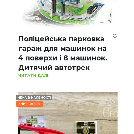
Поліцейська парковка
гараж для машинок на
4 поверхи і 8 машинок.
Дитячий автотрек
ЧИТАТИ ДАЛІ
НЕМА В НАЯВНОСТІ
ЗНИЖКА 10%