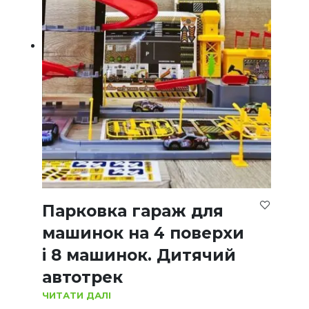
Парковка гараж для
машинок на 4 поверхи
і 8 машинок. Дитячий
автотрек
ЧИТАТИ ДАЛІ