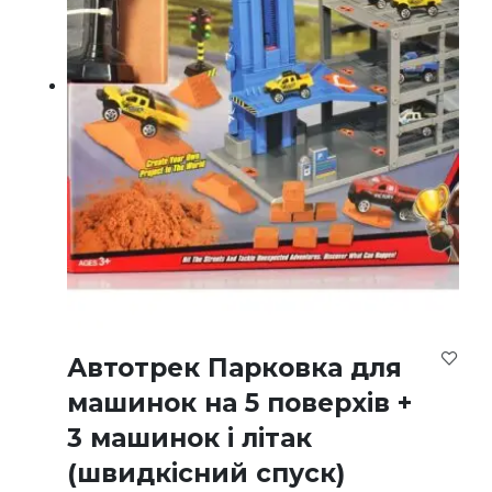
Автотрек Парковка для
машинок на 5 поверхів +
3 машинок і літак
(швидкісний спуск)