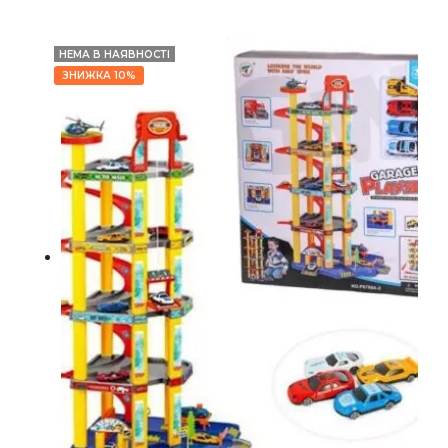
НЕМА В НАЯВНОСТІ
ЗНИЖКА 10%