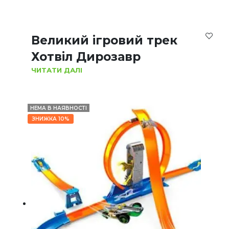
Великий ігровий трек
Хотвіл Дирозавр
ЧИТАТИ ДАЛІ
НЕМА В НАЯВНОСТІ
ЗНИЖКА 10%