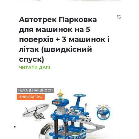
Автотрек Парковка
для машинок на 5
поверхів + 3 машинок і
літак (швидкісний
спуск)
ЧИТАТИ ДАЛІ
НЕМА В НАЯВНОСТІ
ЗНИЖКА 10%