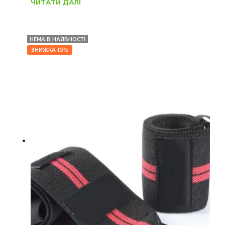
ЧИТАТИ ДАЛІ
НЕМА В НАЯВНОСТІ
ЗНИЖКА 10%