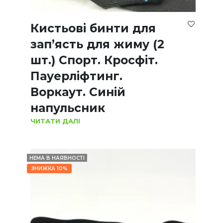
Кистьові бинти для
зап’ясть для жиму (2
шт.) Спорт. Кросфіт.
Пауерліфтинг.
Воркаут. Синій
напульсник
ЧИТАТИ ДАЛІ
НЕМА В НАЯВНОСТІ
ЗНИЖКА 10%