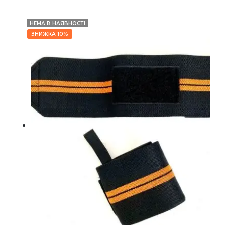
НЕМА В НАЯВНОСТІ
ЗНИЖКА 10%