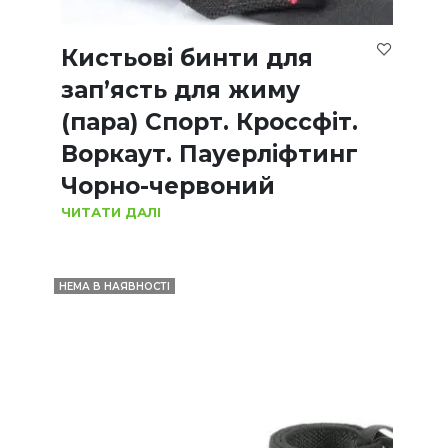
Кистьові бинти для
зап’ясть для жиму
(пара) Спорт. Кроссфіт.
Воркаут. Пауерліфтинг
Чорно-червоний
ЧИТАТИ ДАЛІ
НЕМА В НАЯВНОСТІ