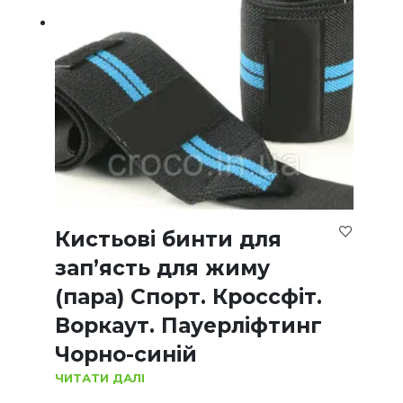
Кистьові бинти для
зап’ясть для жиму
(пара) Спорт. Кроссфіт.
Воркаут. Пауерліфтинг
Чорно-синій
ЧИТАТИ ДАЛІ