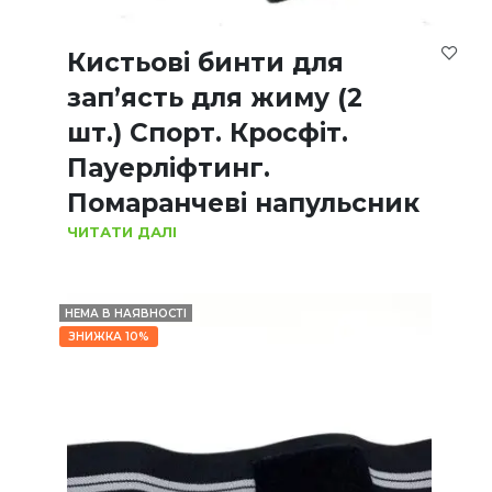
Кистьові бинти для
зап’ясть для жиму (2
шт.) Спорт. Кросфіт.
Пауерліфтинг.
Помаранчеві напульсник
ЧИТАТИ ДАЛІ
НЕМА В НАЯВНОСТІ
ЗНИЖКА 10%