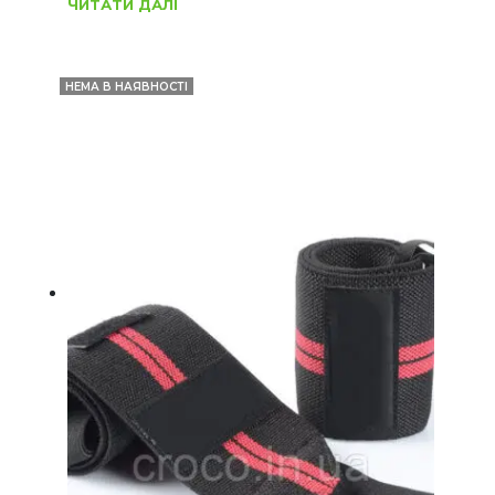
ЧИТАТИ ДАЛІ
НЕМА В НАЯВНОСТІ