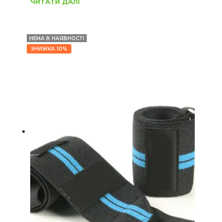
ЧИТАТИ ДАЛІ
НЕМА В НАЯВНОСТІ
ЗНИЖКА 10%