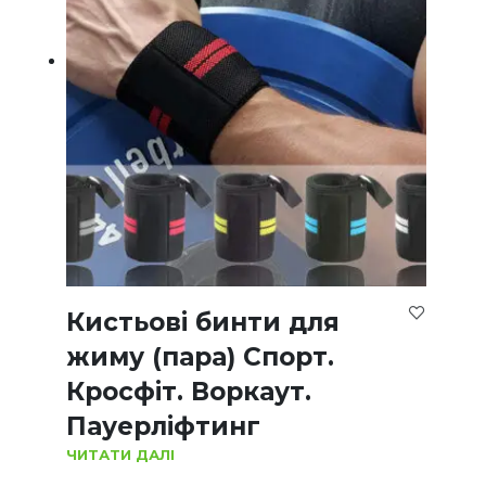
Кистьові бинти для
жиму (пара) Спорт.
Кросфіт. Воркаут.
Пауерліфтинг
ЧИТАТИ ДАЛІ