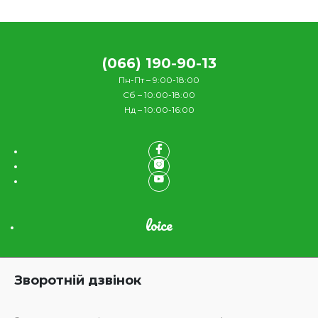
(066) 190-90-13
Пн-Пт – 9:00-18:00
Сб – 10:00-18:00
Нд – 10:00-16:00
loice
Зворотній дзвінок