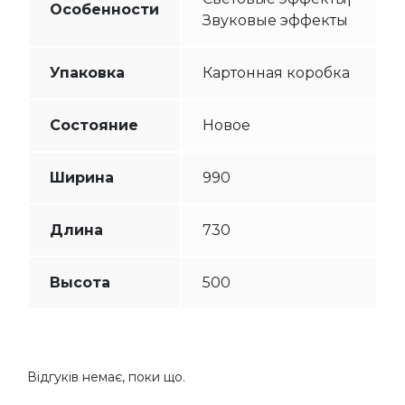
Особенности
Звуковые эффекты
Упаковка
Картонная коробка
Состояние
Новое
Ширина
990
Длина
730
Высота
500
Відгуків немає, поки що.