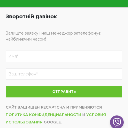
Зворотній дзвінок
Залиште заявку і наш менеджер зателефонує
найближчим часом!
САЙТ ЗАЩИЩЕН RECAPTCHA И ПРИМЕНЯЮТСЯ
ПОЛИТИКА КОНФИДЕНЦИАЛЬНОСТИ
И
УСЛОВИЯ
ИСПОЛЬЗОВАНИЯ
GOOGLE.