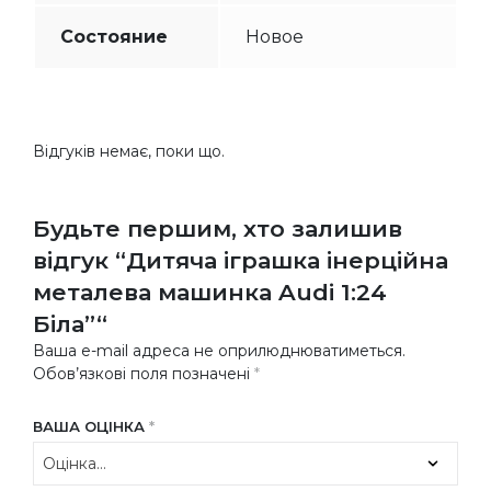
Состояние
Новое
Відгуків немає, поки що.
Будьте першим, хто залишив
відгук “Дитяча іграшка інерційна
металева машинка Audi 1:24
Біла”“
Ваша e-mail адреса не оприлюднюватиметься.
Обов’язкові поля позначені
*
ВАША ОЦІНКА
*