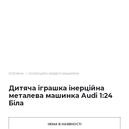
ГОЛОВНА
/
КОЛЕКЦІЙНІ МОДЕЛІ МАШИНОК
Дитяча іграшка інерційна
металева машинка Audi 1:24
Біла
НЕМА В НАЯВНОСТІ