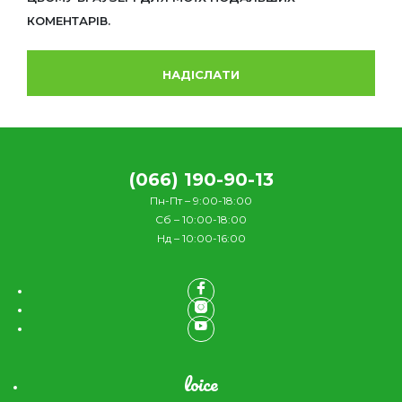
КОМЕНТАРІВ.
(066) 190-90-13
Пн-Пт – 9:00-18:00
Сб – 10:00-18:00
Нд – 10:00-16:00
loice