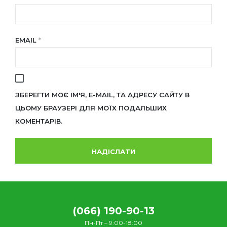
EMAIL
*
ЗБЕРЕГТИ МОЄ ІМ'Я, E-MAIL, ТА АДРЕСУ САЙТУ В
ЦЬОМУ БРАУЗЕРІ ДЛЯ МОЇХ ПОДАЛЬШИХ
КОМЕНТАРІВ.
(066) 190-90-13
Пн-Пт – 9:00-18:00