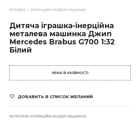
ГОЛОВНА
/
КОЛЕКЦІЙНІ МОДЕЛІ МАШИНОК
Дитяча іграшка-інерційна
металева машинка Джип
Mercedes Brabus G700 1:32
Білий
НЕМА В НАЯВНОСТІ
ДОБАВИТЬ В СПИСОК ЖЕЛАНИЙ
КАТЕГОРІЯ:
КОЛЕКЦІЙНІ МОДЕЛІ МАШИНОК