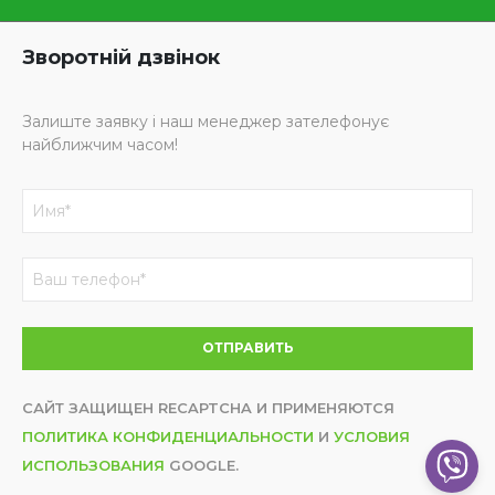
Зворотній дзвінок
Залиште заявку і наш менеджер зателефонує
найближчим часом!
САЙТ ЗАЩИЩЕН RECAPTCHA И ПРИМЕНЯЮТСЯ
ПОЛИТИКА КОНФИДЕНЦИАЛЬНОСТИ
И
УСЛОВИЯ
ИСПОЛЬЗОВАНИЯ
GOOGLE.