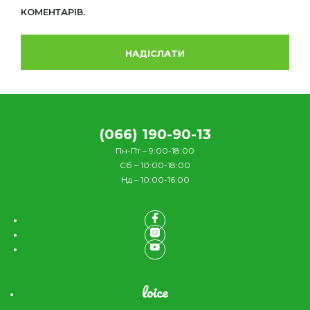
КОМЕНТАРІВ.
(066) 190-90-13
Пн-Пт – 9:00-18:00
Сб – 10:00-18:00
Нд – 10:00-16:00
loice