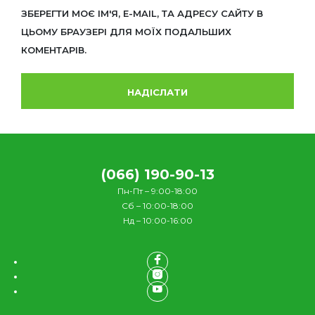
ЗБЕРЕГТИ МОЄ ІМ'Я, E-MAIL, ТА АДРЕСУ САЙТУ В
ЦЬОМУ БРАУЗЕРІ ДЛЯ МОЇХ ПОДАЛЬШИХ
КОМЕНТАРІВ.
(066) 190-90-13
Пн-Пт – 9:00-18:00
Сб – 10:00-18:00
Нд – 10:00-16:00