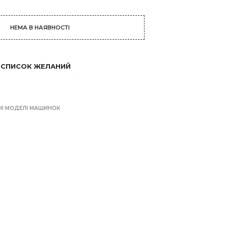
НЕМА В НАЯВНОСТІ
 СПИСОК ЖЕЛАНИЙ
НІ МОДЕЛІ МАШИНОК