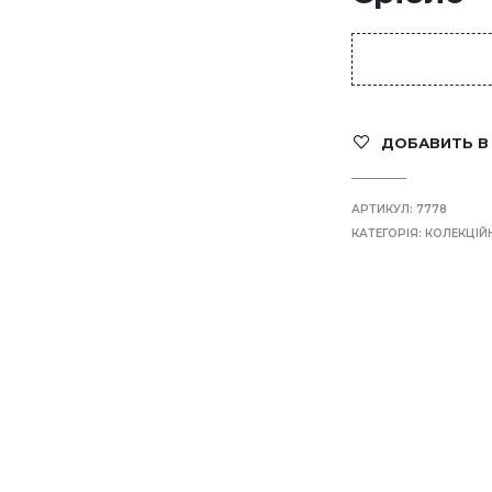
ДОБАВИТЬ В
АРТИКУЛ:
7778
КАТЕГОРІЯ:
КОЛЕКЦІЙ