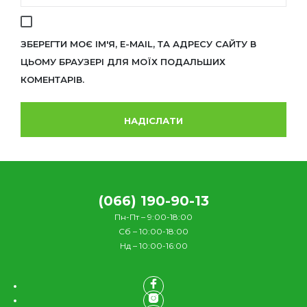
ЗБЕРЕГТИ МОЄ ІМ'Я, E-MAIL, ТА АДРЕСУ САЙТУ В
ЦЬОМУ БРАУЗЕРІ ДЛЯ МОЇХ ПОДАЛЬШИХ
КОМЕНТАРІВ.
(066) 190-90-13
Пн-Пт – 9:00-18:00
Сб – 10:00-18:00
Нд – 10:00-16:00