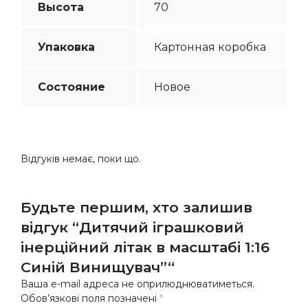
Высота
70
Упаковка
Картонная коробка
Состояние
Новое
Відгуків немає, поки що.
Будьте першим, хто залишив
відгук “Дитячий іграшковий
інерційний літак в масштабі 1:16
Синій Винищувач”“
Ваша e-mail адреса не оприлюднюватиметься.
Обов’язкові поля позначені
*