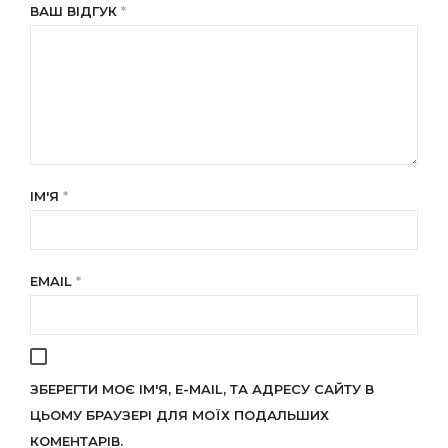
ВАШ ВІДГУК
*
ІМ'Я
*
EMAIL
*
ЗБЕРЕГТИ МОЄ ІМ'Я, E-MAIL, ТА АДРЕСУ САЙТУ В
ЦЬОМУ БРАУЗЕРІ ДЛЯ МОЇХ ПОДАЛЬШИХ
КОМЕНТАРІВ.