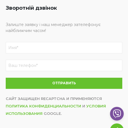
Зворотній дзвінок
Залиште заявку і наш менеджер зателефонує
найближчим часом!
САЙТ ЗАЩИЩЕН RECAPTCHA И ПРИМЕНЯЮТСЯ
ПОЛИТИКА КОНФИДЕНЦИАЛЬНОСТИ
И
УСЛОВИЯ
ИСПОЛЬЗОВАНИЯ
GOOGLE.