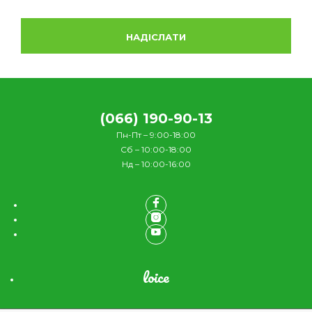
(066) 190-90-13
Пн-Пт – 9:00-18:00
Сб – 10:00-18:00
Нд – 10:00-16:00
loice