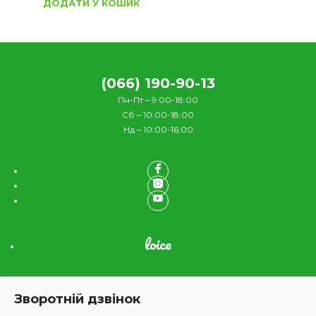
ДОДАТИ У КОШИК
(066) 190-90-13
Пн-Пт – 9:00-18:00
Сб – 10:00-18:00
Нд – 10:00-16:00
loice
Зворотній дзвінок