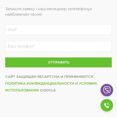
Залиште заявку і наш менеджер зателефонує
найближчим часом!
САЙТ ЗАЩИЩЕН RECAPTCHA И ПРИМЕНЯЮТСЯ
ПОЛИТИКА КОНФИДЕНЦИАЛЬНОСТИ
И
УСЛОВИЯ
ИСПОЛЬЗОВАНИЯ
GOOGLE.