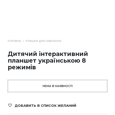
ГОЛОВНА
/
ІГРАШКИ ДЛЯ НАВЧАННЯ
Дитячий інтерактивний
планшет українською 8
режимів
НЕМА В НАЯВНОСТІ
ДОБАВИТЬ В СПИСОК ЖЕЛАНИЙ