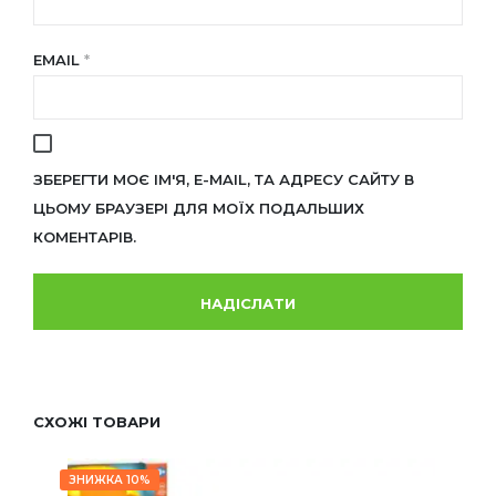
EMAIL
*
ЗБЕРЕГТИ МОЄ ІМ'Я, E-MAIL, ТА АДРЕСУ САЙТУ В
ЦЬОМУ БРАУЗЕРІ ДЛЯ МОЇХ ПОДАЛЬШИХ
КОМЕНТАРІВ.
СХОЖІ ТОВАРИ
ЗНИЖКА 10%