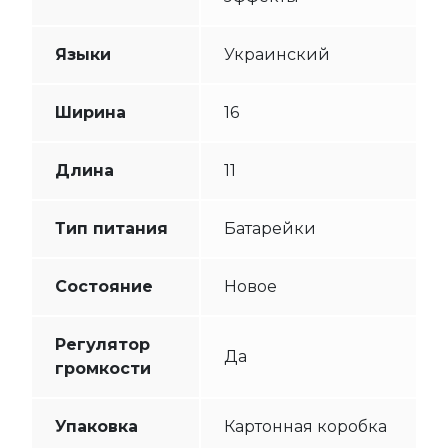
Языки
Украинский
Ширина
16
Длина
11
Тип питания
Батарейки
Состояние
Новое
Регулятор
Да
громкости
Упаковка
Картонная коробка