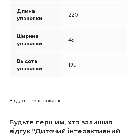
Длина
220
упаковки
Ширина
45
упаковки
Высота
195
упаковки
Відгуків немає, поки що.
Будьте першим, хто залишив
відгук “Дитячий інтерактивний