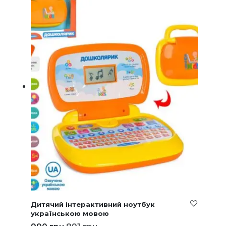
Дитячий інтерактивний ноутбук
українською мовою