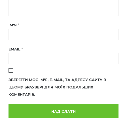
ІМ'Я
*
EMAIL
*
ЗБЕРЕГТИ МОЄ ІМ'Я, E-MAIL, ТА АДРЕСУ САЙТУ В
ЦЬОМУ БРАУЗЕРІ ДЛЯ МОЇХ ПОДАЛЬШИХ
КОМЕНТАРІВ.