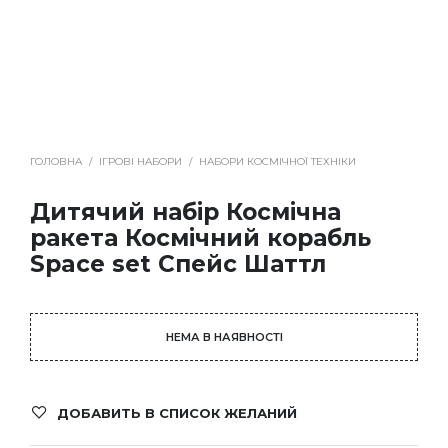
ГОЛОВНА
/
ІГРОВІ НАБОРИ
/
НАБОРИ КОСМІЧНОЇ ТЕХНІКИ
Дитячий набір Космічна
ракета Космічний корабль
Space set Спейс Шаттл
НЕМА В НАЯВНОСТІ
ДОБАВИТЬ В СПИСОК ЖЕЛАНИЙ