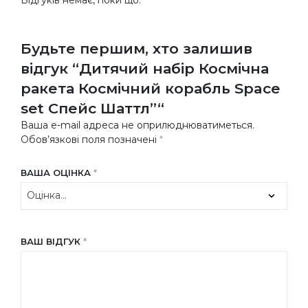
Будьте першим, хто залишив
відгук “Дитячий набір Космічна
ракета Космічний корабль Space
set Спейс Шаттл”“
Ваша e-mail адреса не оприлюднюватиметься.
Обов’язкові поля позначені
*
ВАША ОЦІНКА
*
ВАШ ВІДГУК
*