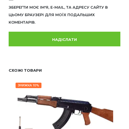
ЗБЕРЕГТИ МОЄ ІМ'Я, E-MAIL, ТА АДРЕСУ САЙТУ В
ЦЬОМУ БРАУЗЕРІ ДЛЯ МОЇХ ПОДАЛЬШИХ
КОМЕНТАРІВ.
СХОЖІ ТОВАРИ
ЗНИЖКА 10%