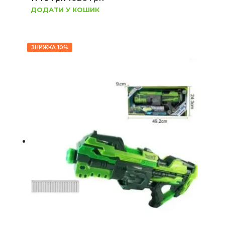
ДОДАТИ У КОШИК
ЗНИЖКА 10%