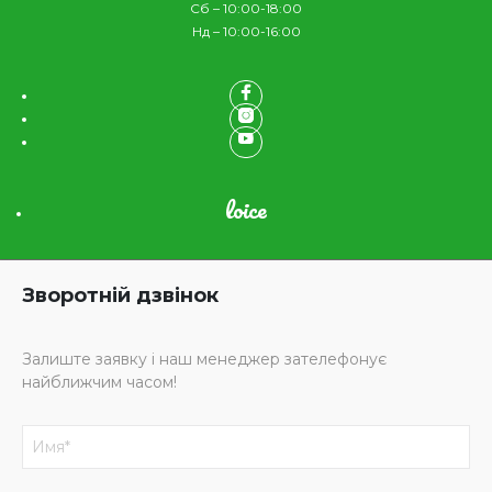
Сб – 10:00-18:00
Нд – 10:00-16:00
loice
Зворотній дзвінок
Залиште заявку і наш менеджер зателефонує
найближчим часом!