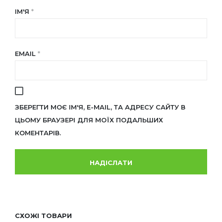
ІМ'Я
*
EMAIL
*
ЗБЕРЕГТИ МОЄ ІМ'Я, E-MAIL, ТА АДРЕСУ САЙТУ В
ЦЬОМУ БРАУЗЕРІ ДЛЯ МОЇХ ПОДАЛЬШИХ
КОМЕНТАРІВ.
СХОЖІ ТОВАРИ