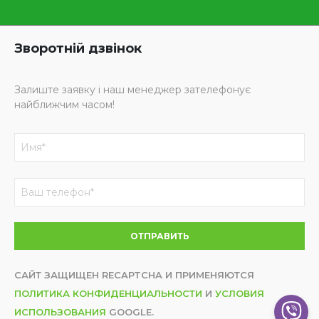
Зворотній дзвінок
Залиште заявку і наш менеджер зателефонує
найближчим часом!
САЙТ ЗАЩИЩЕН RECAPTCHA И ПРИМЕНЯЮТСЯ
ПОЛИТИКА КОНФИДЕНЦИАЛЬНОСТИ
И
УСЛОВИЯ
ИСПОЛЬЗОВАНИЯ
GOOGLE.