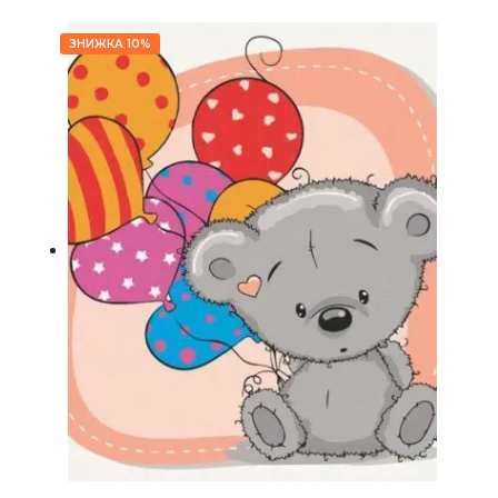
ЗНИЖКА 10%