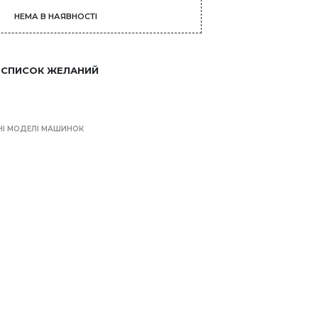
НЕМА В НАЯВНОСТІ
 СПИСОК ЖЕЛАНИЙ
НІ МОДЕЛІ МАШИНОК