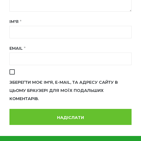
ІМ'Я
*
EMAIL
*
ЗБЕРЕГТИ МОЄ ІМ'Я, E-MAIL, ТА АДРЕСУ САЙТУ В
ЦЬОМУ БРАУЗЕРІ ДЛЯ МОЇХ ПОДАЛЬШИХ
КОМЕНТАРІВ.