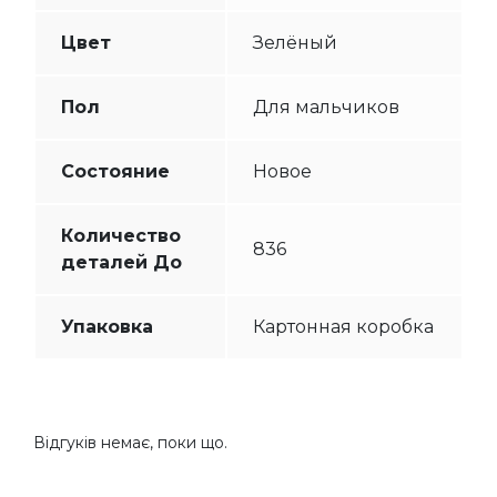
Цвет
Зелёный
Пол
Для мальчиков
Состояние
Новое
Количество
836
деталей До
Упаковка
Картонная коробка
Відгуків немає, поки що.