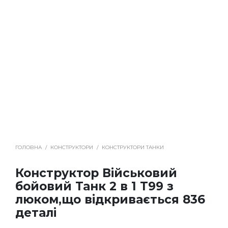
ГОЛОВНА
/
КОНСТРУКТОРИ
/
КОНСТРУКТОРИ ТАНКИ
Конструктор Військовий
бойовий Танк 2 в 1 Т99 з
люком,що відкривається 836
деталі