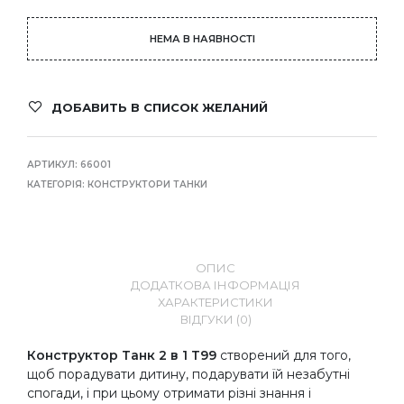
НЕМА В НАЯВНОСТІ
ДОБАВИТЬ В СПИСОК ЖЕЛАНИЙ
АРТИКУЛ:
66001
КАТЕГОРІЯ:
КОНСТРУКТОРИ ТАНКИ
ОПИС
ДОДАТКОВА ІНФОРМАЦІЯ
ХАРАКТЕРИСТИКИ
ВІДГУКИ (0)
Конструктор Танк 2 в 1 Т99
створений для того,
щоб порадувати дитину, подарувати їй незабутні
спогади, і при цьому отримати різні знання і