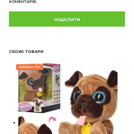
КОМЕНТАРІВ.
СХОЖІ ТОВАРИ
ЗНИЖКА 10%