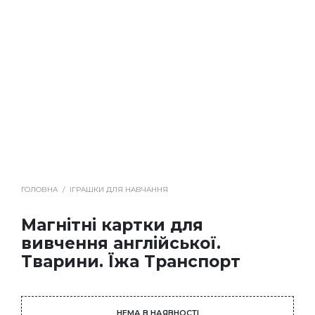
ГОЛОВНА
/
ІГРАШКИ ДЛЯ НАВЧАННЯ
Магнітні картки для
вивчення англійської.
Тварини. Їжа Транспорт
НЕМА В НАЯВНОСТІ