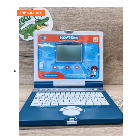
ЗНИЖКА 10%