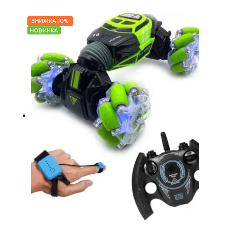
ЗНИЖКА 10%
НОВИНКА