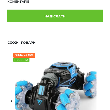
КОМЕНТАРІВ.
СХОЖІ ТОВАРИ
ЗНИЖКА 10%
НОВИНКА