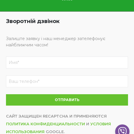
Зворотній дзвінок
Залиште заявку і наш менеджер зателефонує
найближчим часом!
САЙТ ЗАЩИЩЕН RECAPTCHA И ПРИМЕНЯЮТСЯ
ПОЛИТИКА КОНФИДЕНЦИАЛЬНОСТИ
И
УСЛОВИЯ
ИСПОЛЬЗОВАНИЯ
GOOGLE.