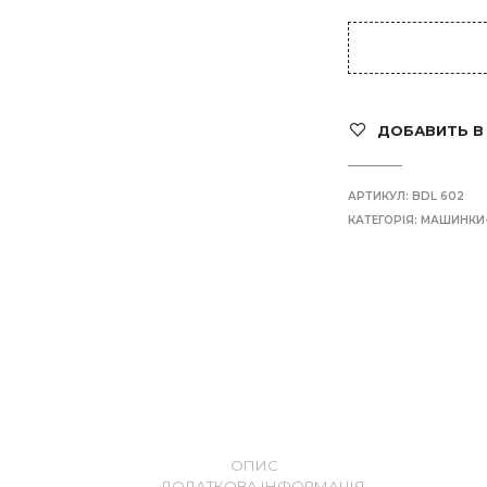
ДОБАВИТЬ В
АРТИКУЛ:
BDL 602
КАТЕГОРІЯ:
МАШИНКИ
ОПИС
ДОДАТКОВА ІНФОРМАЦІЯ