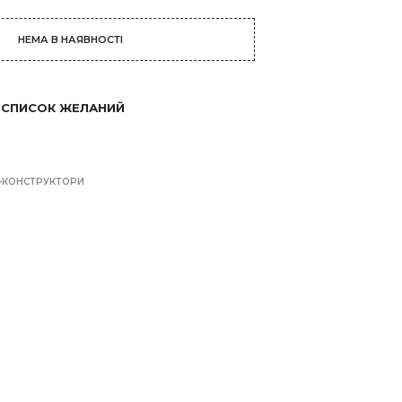
НЕМА В НАЯВНОСТІ
 СПИСОК ЖЕЛАНИЙ
-КОНСТРУКТОРИ