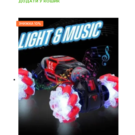
ДОДАТИ У КОШИК
ЗНИЖКА 10%