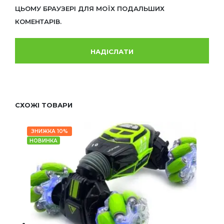
ЦЬОМУ БРАУЗЕРІ ДЛЯ МОЇХ ПОДАЛЬШИХ
КОМЕНТАРІВ.
СХОЖІ ТОВАРИ
ЗНИЖКА 10%
НОВИНКА