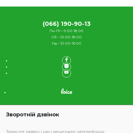
(066) 190-90-13
Пн-Пт – 9:00-18:00
Сб – 10:00-18:00
Нд – 10:00-16:00
loice
Зворотній дзвінок
Залиште заявку і наш менеджер зателефонує