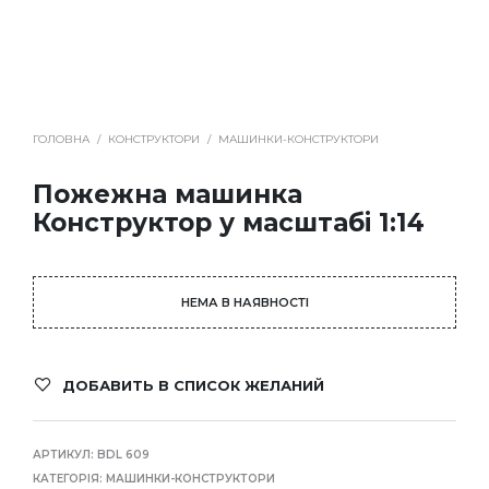
ГОЛОВНА
/
КОНСТРУКТОРИ
/
МАШИНКИ-КОНСТРУКТОРИ
Пожежна машинка
Конструктор у масштабі 1:14
НЕМА В НАЯВНОСТІ
ДОБАВИТЬ В СПИСОК ЖЕЛАНИЙ
АРТИКУЛ:
BDL 609
КАТЕГОРІЯ:
МАШИНКИ-КОНСТРУКТОРИ