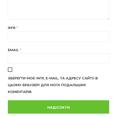
ІМ'Я
*
EMAIL
*
ЗБЕРЕГТИ МОЄ ІМ'Я, E-MAIL, ТА АДРЕСУ САЙТУ В
ЦЬОМУ БРАУЗЕРІ ДЛЯ МОЇХ ПОДАЛЬШИХ
КОМЕНТАРІВ.