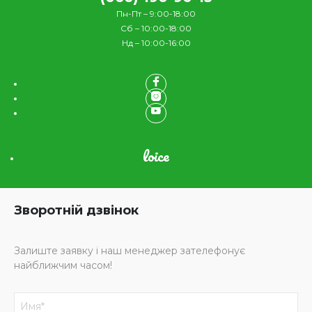
Пн-Пт – 9:00-18:00
Сб – 10:00-18:00
Нд – 10:00-16:00
loice
Зворотній дзвінок
Залиште заявку і наш менеджер зателефонує
найближчим часом!