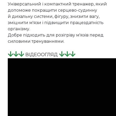
Універсальний і компактний тренажер, який
допоможе покращити серцево-судинну
й дихальну системи, фігуру, знизити вагу,
зміцнити м'язи і підвищити працездатність
організму.
Добре підходить для розігріву м'язів перед
силовими тренуваннями.
ВІДЕООГЛЯД