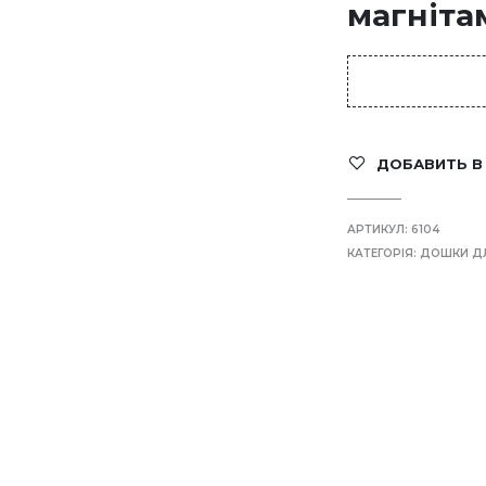
магніта
ДОБАВИТЬ В
АРТИКУЛ:
6104
КАТЕГОРІЯ:
ДОШКИ ДЛ