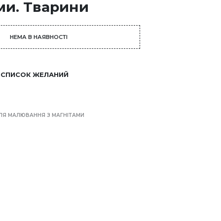
ми. Тварини
НЕМА В НАЯВНОСТІ
 СПИСОК ЖЕЛАНИЙ
Я МАЛЮВАННЯ З МАГНІТАМИ