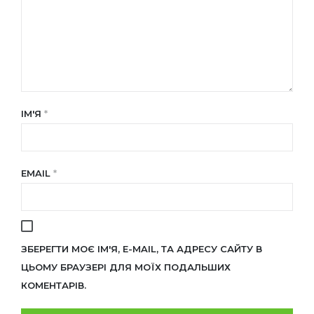
ІМ'Я
*
EMAIL
*
ЗБЕРЕГТИ МОЄ ІМ'Я, E-MAIL, ТА АДРЕСУ САЙТУ В
ЦЬОМУ БРАУЗЕРІ ДЛЯ МОЇХ ПОДАЛЬШИХ
КОМЕНТАРІВ.