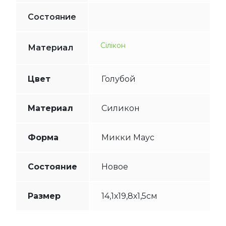
Состояние
Сілікон
Материал
Цвет
Голубой
Материал
Силикон
Форма
Микки Маус
Состояние
Новое
Размер
14,1х19,8х1,5см