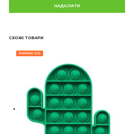
СХОЖІ ТОВАРИ
ЗНИЖКА 10%