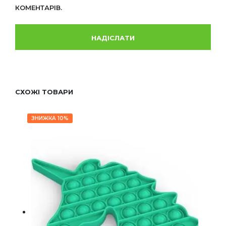
КОМЕНТАРІВ.
СХОЖІ ТОВАРИ
ЗНИЖКА 10%