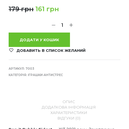
179
грн
161
грн
ДОДАТИ У КОШИК
ДОБАВИТЬ В СПИСОК ЖЕЛАНИЙ
АРТИКУЛ:
7003
КАТЕГОРІЯ:
ІГРАШКИ-АНТИСТРЕС
ОПИС
ДОДАТКОВА ІНФОРМАЦІЯ
ХАРАКТЕРИСТИКИ
ВІДГУКИ (0)