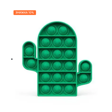
ЗНИЖКА 10%