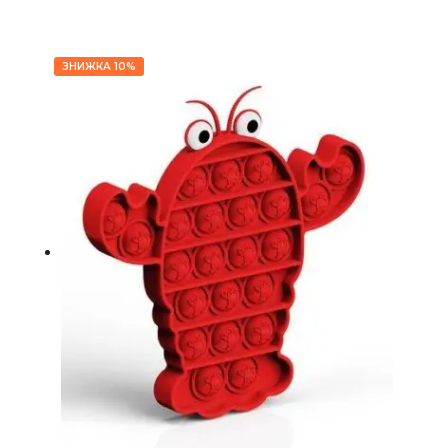
ЗНИЖКА 10%