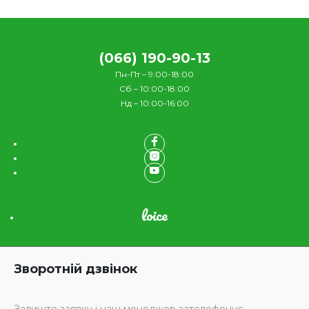
(066) 190-90-13
Пн-Пт – 9:00-18:00
Сб – 10:00-18:00
Нд – 10:00-16:00
loice
Зворотній дзвінок