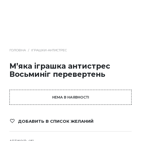
ГОЛОВНА
/
ІГРАШКИ-АНТИСТРЕС
М’яка іграшка антистрес
Восьминіг перевертень
НЕМА В НАЯВНОСТІ
ДОБАВИТЬ В СПИСОК ЖЕЛАНИЙ