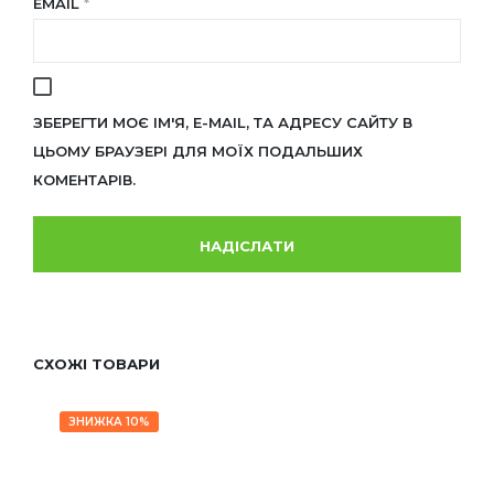
EMAIL
*
ЗБЕРЕГТИ МОЄ ІМ'Я, E-MAIL, ТА АДРЕСУ САЙТУ В
ЦЬОМУ БРАУЗЕРІ ДЛЯ МОЇХ ПОДАЛЬШИХ
КОМЕНТАРІВ.
СХОЖІ ТОВАРИ
ЗНИЖКА 10%