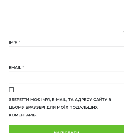
ІМ'Я
*
EMAIL
*
ЗБЕРЕГТИ МОЄ ІМ'Я, E-MAIL, ТА АДРЕСУ САЙТУ В
ЦЬОМУ БРАУЗЕРІ ДЛЯ МОЇХ ПОДАЛЬШИХ
КОМЕНТАРІВ.