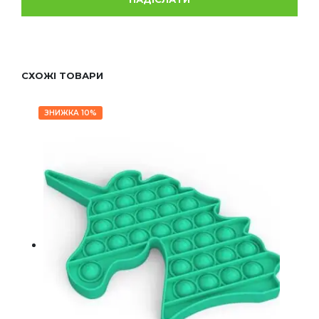
СХОЖІ ТОВАРИ
ЗНИЖКА 10%