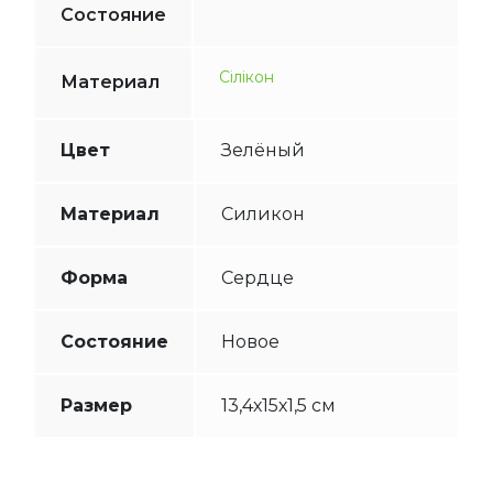
Состояние
Сілікон
Материал
Цвет
Зелёный
Материал
Силикон
Форма
Сердце
Состояние
Новое
Размер
13,4х15х1,5 см