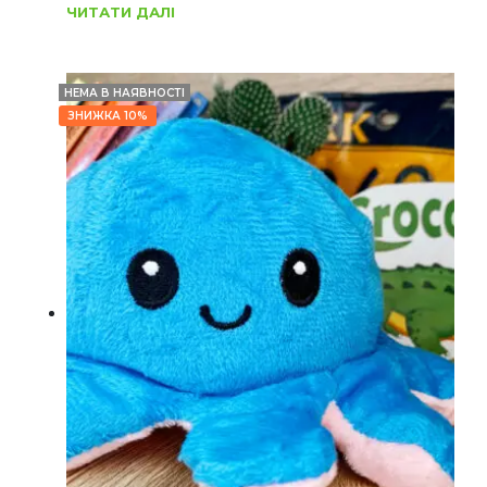
ЧИТАТИ ДАЛІ
НЕМА В НАЯВНОСТІ
ЗНИЖКА 10%