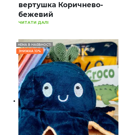
вертушка Коричнево-
бежевий
ЧИТАТИ ДАЛІ
НЕМА В НАЯВНОСТІ
ЗНИЖКА 10%