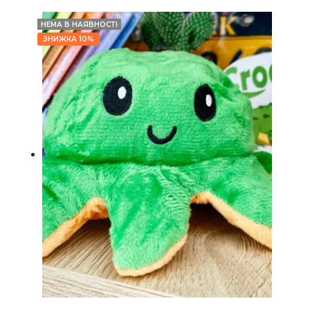
НЕМА В НАЯВНОСТІ
ЗНИЖКА 10%