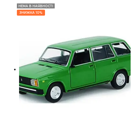
НЕМА В НАЯВНОСТІ
ЗНИЖКА 10%