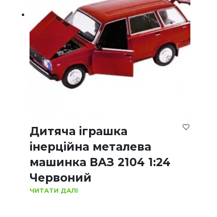
Дитяча іграшка
інерційна металева
машинка ВАЗ 2104 1:24
Червоний
ЧИТАТИ ДАЛІ