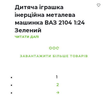
Дитяча іграшка
інерційна металева
машинка ВАЗ 2104 1:24
Зелений
ЧИТАТИ ДАЛІ
ЗАВАНТАЖИТИ БІЛЬШЕ ТОВАРІВ
1
2
→