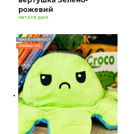
рожевий
ЧИТАТИ ДАЛІ
НЕМА В НАЯВНОСТІ
ЗНИЖКА 10%