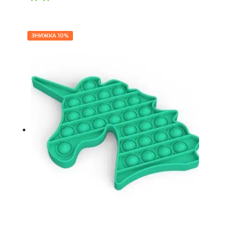
ЗНИЖКА 10%