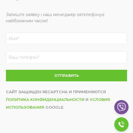
Залиште заявку і наш менеджер зателефонує
найближчим часом!
САЙТ ЗАЩИЩЕН RECAPTCHA И ПРИМЕНЯЮТСЯ
ПОЛИТИКА КОНФИДЕНЦИАЛЬНОСТИ
И
УСЛОВИЯ
ИСПОЛЬЗОВАНИЯ
GOOGLE.