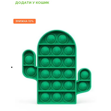
ДОДАТИ У КОШИК
ЗНИЖКА 10%