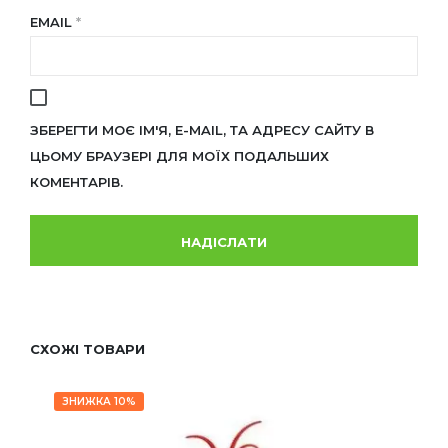
EMAIL
*
ЗБЕРЕГТИ МОЄ ІМ'Я, E-MAIL, ТА АДРЕСУ САЙТУ В
ЦЬОМУ БРАУЗЕРІ ДЛЯ МОЇХ ПОДАЛЬШИХ
КОМЕНТАРІВ.
СХОЖІ ТОВАРИ
ЗНИЖКА 10%