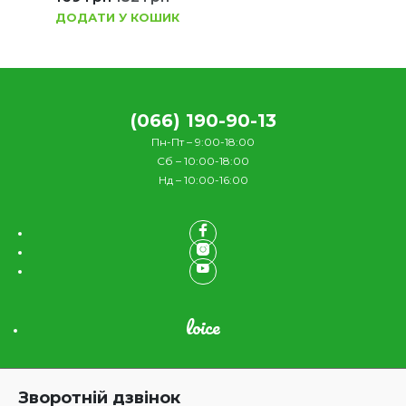
ДОДАТИ У КОШИК
(066) 190-90-13
Пн-Пт – 9:00-18:00
Сб – 10:00-18:00
Нд – 10:00-16:00
loice
Зворотній дзвінок