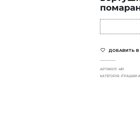
помара
ДОБАВИТЬ В
АРТИКУЛ:
481
КАТЕГОРІЯ:
ІГРАШКИ-