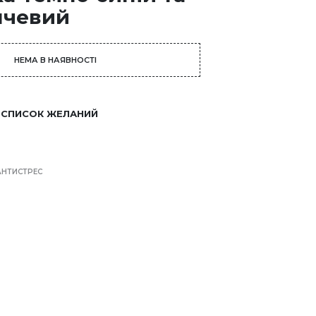
нчевий
НЕМА В НАЯВНОСТІ
 СПИСОК ЖЕЛАНИЙ
АНТИСТРЕС