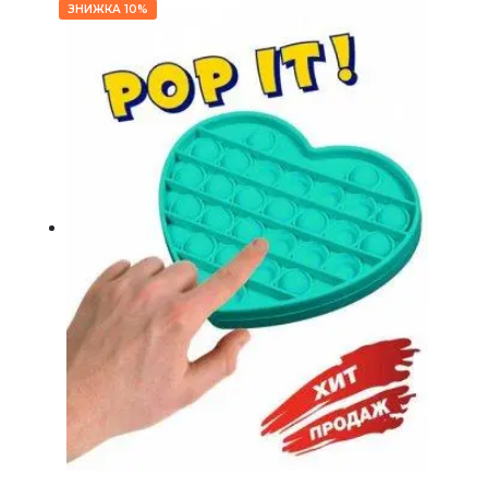
ЗНИЖКА 10%