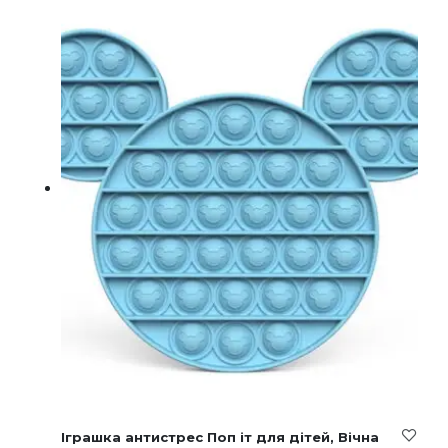
Іграшка антистрес Поп іт для дітей, Вічна