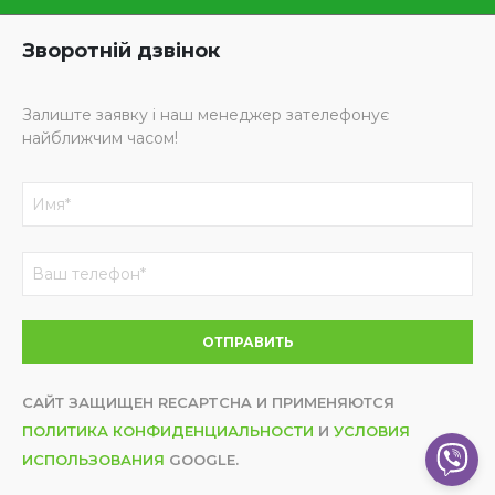
Зворотній дзвінок
Залиште заявку і наш менеджер зателефонує
найближчим часом!
САЙТ ЗАЩИЩЕН RECAPTCHA И ПРИМЕНЯЮТСЯ
ПОЛИТИКА КОНФИДЕНЦИАЛЬНОСТИ
И
УСЛОВИЯ
ИСПОЛЬЗОВАНИЯ
GOOGLE.