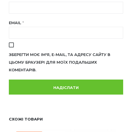
EMAIL
*
ЗБЕРЕГТИ МОЄ ІМ'Я, E-MAIL, ТА АДРЕСУ САЙТУ В
ЦЬОМУ БРАУЗЕРІ ДЛЯ МОЇХ ПОДАЛЬШИХ
КОМЕНТАРІВ.
СХОЖІ ТОВАРИ